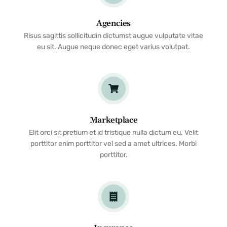
Agencies
Risus sagittis sollicitudin dictumst augue vulputate vitae
eu sit. Augue neque donec eget varius volutpat.
Marketplace
Elit orci sit pretium et id tristique nulla dictum eu. Velit
porttitor enim porttitor vel sed a amet ultrices. Morbi
porttitor.