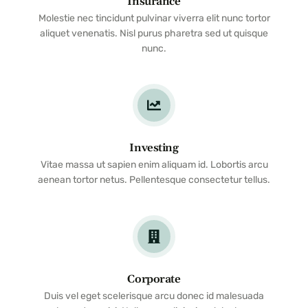
Insurance
Molestie nec tincidunt pulvinar viverra elit nunc tortor
aliquet venenatis. Nisl purus pharetra sed ut quisque
nunc.
Investing
Vitae massa ut sapien enim aliquam id. Lobortis arcu
aenean tortor netus. Pellentesque consectetur tellus.
Corporate
Duis vel eget scelerisque arcu donec id malesuada