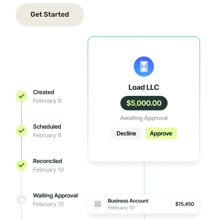
Get Started