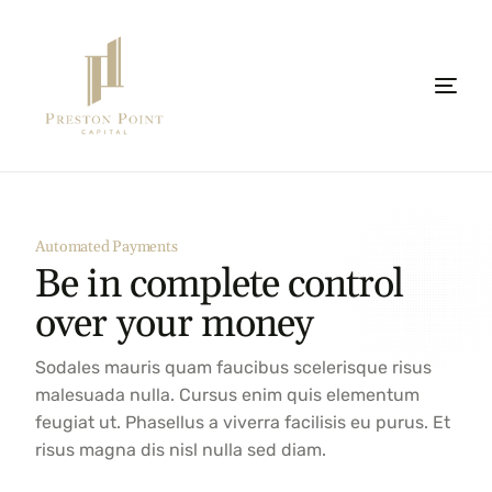
Automated Payments
Be in complete control
over your money
Sodales mauris quam faucibus scelerisque risus
malesuada nulla. Cursus enim quis elementum
feugiat ut. Phasellus a viverra facilisis eu purus. Et
risus magna dis nisl nulla sed diam.