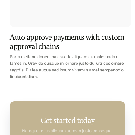
Auto approve payments with custom
approval chains
Porta eleifend donec malesuada aliquam eu malesuada ut
fames in. Gravida quisque mi ornare justo dui ultrices ornare
sagittis. Platea augue sed ipsum vivamus amet semper odio
tincidunt diam.
Get started today
Natoque tellus aliquam aenean justo consequat