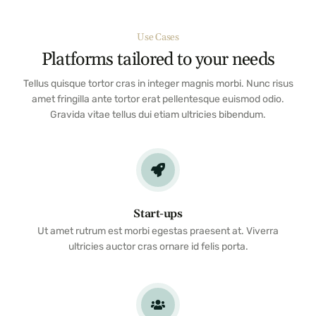
Use Cases
Platforms tailored to your needs
Tellus quisque tortor cras in integer magnis morbi. Nunc risus
amet fringilla ante tortor erat pellentesque euismod odio.
Gravida vitae tellus dui etiam ultricies bibendum.
Start-ups
Ut amet rutrum est morbi egestas praesent at. Viverra
ultricies auctor cras ornare id felis porta.